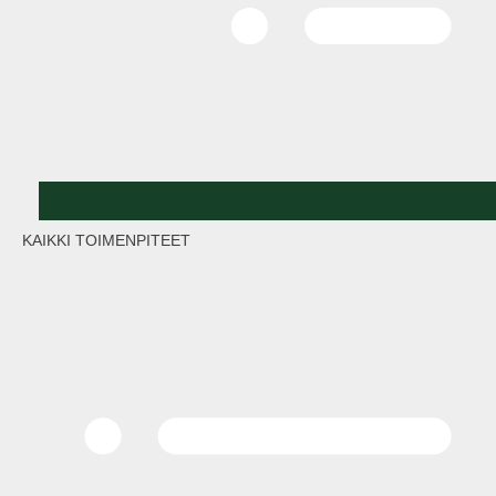
KAIKKI TOIMENPITEET