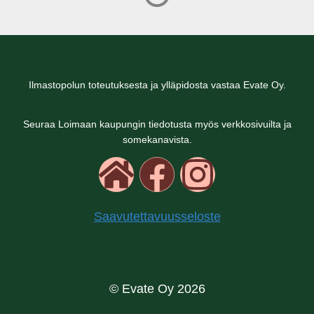
Ilmastopolun toteutuksesta ja ylläpidosta vastaa Evate Oy.
Seuraa Loimaan kaupungin tiedotusta myös verkkosivuilta ja
somekanavista.
Saavutettavuusseloste
© Evate Oy 2026